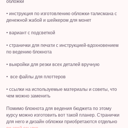
обложки
• инструкция по изготовлению обложки-талисмана с
денежной жабой и шейкером для монет
• вариант с подсветкой
• странички для печати с инструкцией-вдохновением
по ведению блокнота
• выкройки для резки всех деталей вручную
• все файлы для плоттеров
• ссылки на используемые материалы и советы, что
чем можно заменить
Помимо блокнота для ведения бюджета по этому
курсу можно изготовить вот такой планер. Странички
для него и дизайн обложки приобретаются отдельно
по этой ссылке.