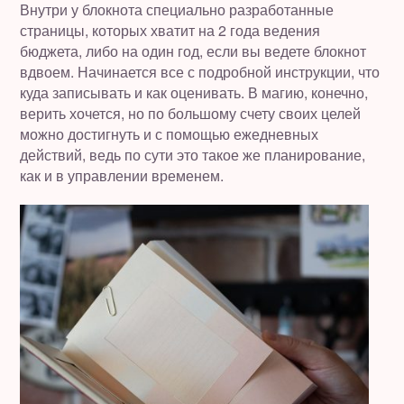
Внутри у блокнота специально разработанные
страницы, которых хватит на 2 года ведения
бюджета, либо на один год, если вы ведете блокнот
вдвоем. Начинается все с подробной инструкции, что
куда записывать и как оценивать. В магию, конечно,
верить хочется, но по большому счету своих целей
можно достигнуть и с помощью ежедневных
действий, ведь по сути это такое же планирование,
как и в управлении временем.