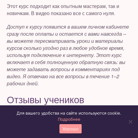
Этот курс подходит как опытным мастерам, так и
новичкам. В видео показано все с самого нуля.
Доступ к курсу появится в вашем личном кабинете
сразу после оплаты и остается с вами навсегда –
вы можете пересматривать уроки и материалы
курсов сколько угодно раз в любое удобное время,
используя подключение к интернету. Этот курс
включает в себя полноценную обратную связь: вы
можете задавать вопросы в комментариях под
видео. Я отвечаю на все вопросы в течение 1–2
рабочих дней.
Отзывы учеников
Для вашего удобства на сайте используются cookie.
Подробнее
Хорошо