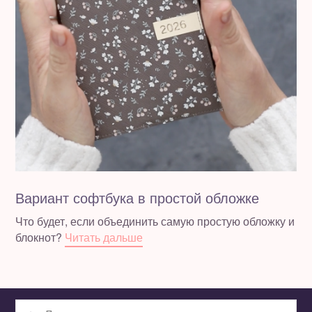
Вариант софтбука в простой обложке
Что будет, если объединить самую простую обложку и
блокнот?
Читать дальше
Найти: