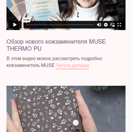
Обзор нового кожзаменителя MUSE
THERMO PU
В этом видео можно рассмотреть подробно
кожзаменитель MUSE
Читать дальше