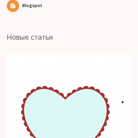
Blogspot
Новые статьи