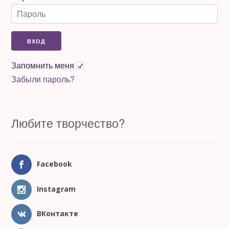
Запомнить меня
Забыли пароль?
Любите творчество?
Facebook
Instagram
ВКонтакте