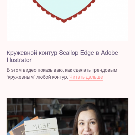
Кружевной контур Scallop Edge в Adobe
Illustrator
В этом видео показываю, как сделать трендовым
“кружевным” любой контур.
Читать дальше