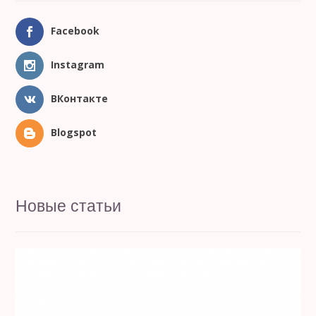
Facebook
Instagram
ВКонтакте
Blogspot
Новые статьи