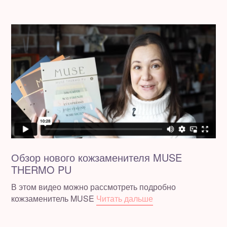
Обзор нового кожзаменителя MUSE
THERMO PU
В этом видео можно рассмотреть подробно
кожзаменитель MUSE
Читать дальше