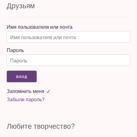
Друзьям
Имя пользователя или почта
Пароль
Запомнить меня
Забыли пароль?
Любите творчество?