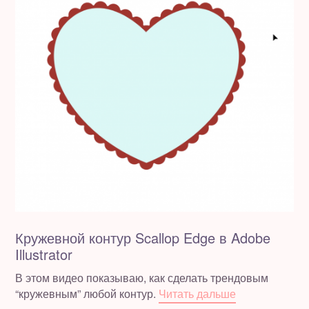
Кружевной контур Scallop Edge в Adobe
Illustrator
В этом видео показываю, как сделать трендовым
“кружевным” любой контур.
Читать дальше