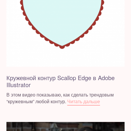
Кружевной контур Scallop Edge в Adobe
Illustrator
В этом видео показываю, как сделать трендовым
“кружевным” любой контур.
Читать дальше