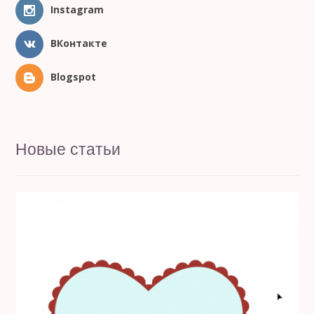
Instagram
ВКонтакте
Blogspot
Новые статьи