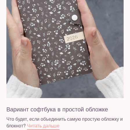
Вариант софтбука в простой обложке
Что будет, если объединить самую простую обложку и
блокнот?
Читать дальше