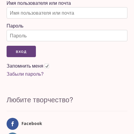
Имя пользователя или почта
Пароль
Запомнить меня
Забыли пароль?
Любите творчество?
Facebook