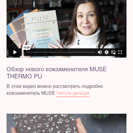
Обзор нового кожзаменителя MUSE
THERMO PU
В этом видео можно рассмотреть подробно
кожзаменитель MUSE
Читать дальше