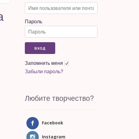
а
Пароль
Запомнить меня
Забыли пароль?
Любите творчество?
Facebook
Instagram