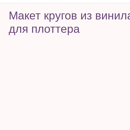
Макет кругов из винил
для плоттера