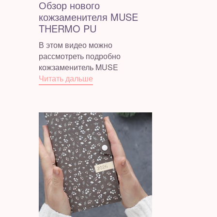
Обзор нового
кожзаменителя MUSE
THERMO PU
В этом видео можно
рассмотреть подробно
кожзаменитель MUSE
Читать дальше