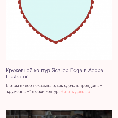
Кружевной контур Scallop Edge в Adobe
Illustrator
В этом видео показываю, как сделать трендовым
“кружевным” любой контур.
Читать дальше