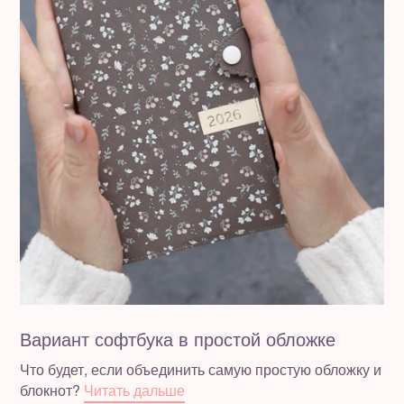
Вариант софтбука в простой обложке
Что будет, если объединить самую простую обложку и
блокнот?
Читать дальше