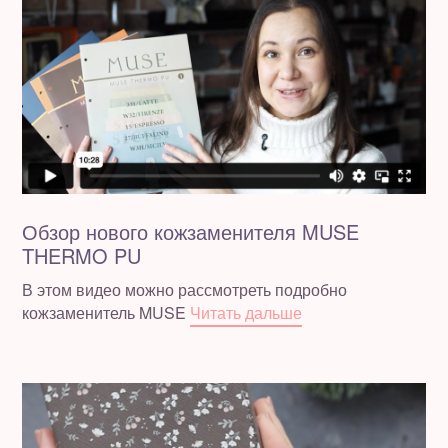
Обзор нового кожзаменителя MUSE
THERMO PU
В этом видео можно рассмотреть подробно
кожзаменитель MUSE
Читать дальше