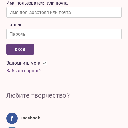
Имя пользователя или почта
Пароль
Запомнить меня
Забыли пароль?
Любите творчество?
Facebook