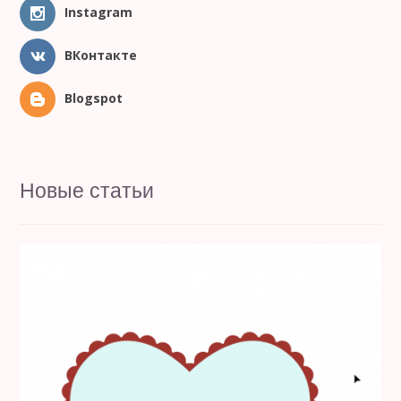
Instagram
ВКонтакте
Blogspot
Новые статьи