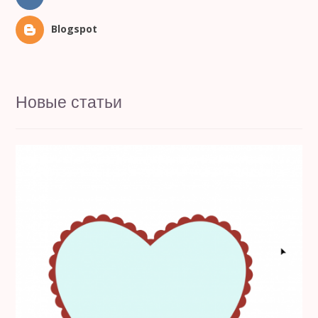
Blogspot
Новые статьи