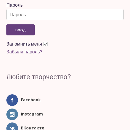
Пароль
Запомнить меня
Забыли пароль?
Любите творчество?
Facebook
Instagram
ВКонтакте