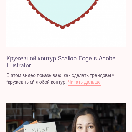
Кружевной контур Scallop Edge в Adobe
Illustrator
В этом видео показываю, как сделать трендовым
“кружевным” любой контур.
Читать дальше