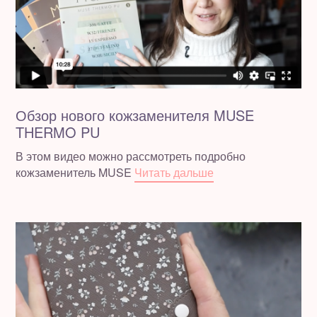
Обзор нового кожзаменителя MUSE
THERMO PU
В этом видео можно рассмотреть подробно
кожзаменитель MUSE
Читать дальше