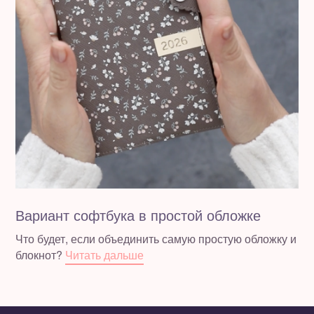
Вариант софтбука в простой обложке
Что будет, если объединить самую простую обложку и
блокнот?
Читать дальше