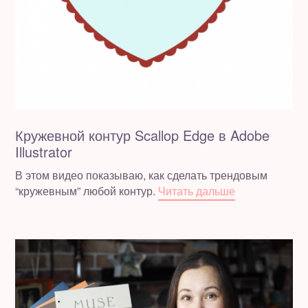
Кружевной контур Scallop Edge в Adobe
Illustrator
В этом видео показываю, как сделать трендовым
“кружевным” любой контур.
Читать дальше