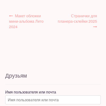
Навигация
Макет обложки
Странички для
по
мини-альбома Лето
планера-склейки 2025
записям
2024
Друзьям
Имя пользователя или почта