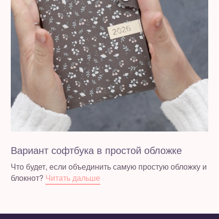
Вариант софтбука в простой обложке
Что будет, если объединить самую простую обложку и
блокнот?
Читать дальше