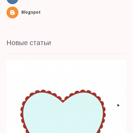
Blogspot
Новые статьи