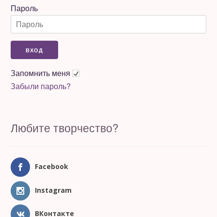
Пароль
Запомнить меня
Забыли пароль?
Любите творчество?
Facebook
Instagram
ВКонтакте