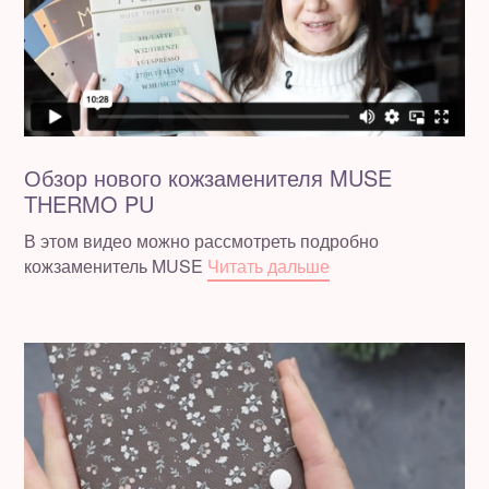
Обзор нового кожзаменителя MUSE
THERMO PU
В этом видео можно рассмотреть подробно
кожзаменитель MUSE
Читать дальше