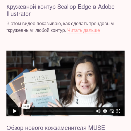
Кружевной контур Scallop Edge в Adobe
Illustrator
В этом видео показываю, как сделать трендовым
“кружевным” любой контур.
Читать дальше
Обзор нового кожзаменителя MUSE