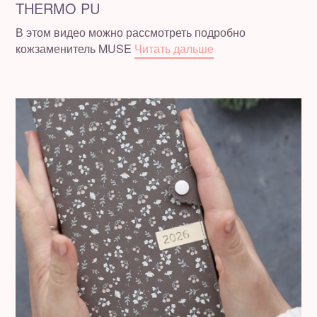
THERMO PU
В этом видео можно рассмотреть подробно
кожзаменитель MUSE
Читать дальше