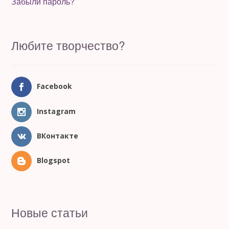
Забыли пароль?
Любите творчество?
Facebook
Instagram
ВКонтакте
Blogspot
Новые статьи