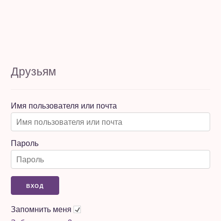
Друзьям
Имя пользователя или почта
Пароль
Запомнить меня