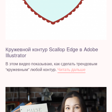
Кружевной контур Scallop Edge в Adobe
Illustrator
В этом видео показываю, как сделать трендовым
“кружевным” любой контур.
Читать дальше