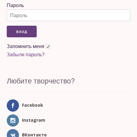
Пароль
Запомнить меня
Забыли пароль?
Любите творчество?
Facebook
Instagram
ВКонтакте