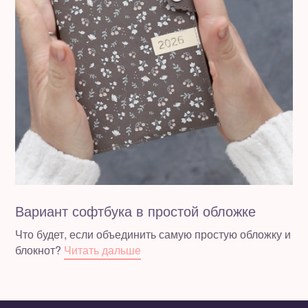
Вариант софтбука в простой обложке
Что будет, если объединить самую простую обложку и
блокнот?
Читать дальше