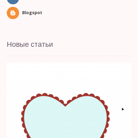
Blogspot
Новые статьи