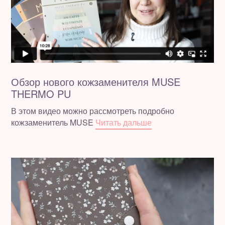
Обзор нового кожзаменителя MUSE
THERMO PU
В этом видео можно рассмотреть подробно
кожзаменитель MUSE
Читать дальше