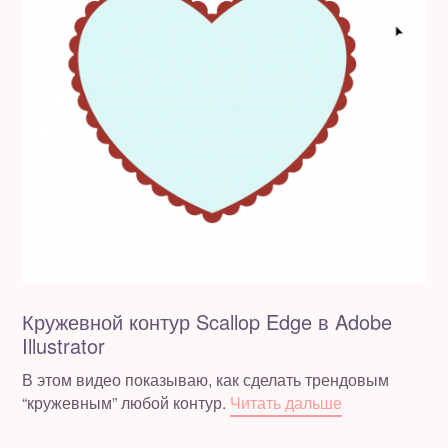
Кружевной контур Scallop Edge в Adobe
Illustrator
В этом видео показываю, как сделать трендовым
“кружевным” любой контур.
Читать дальше