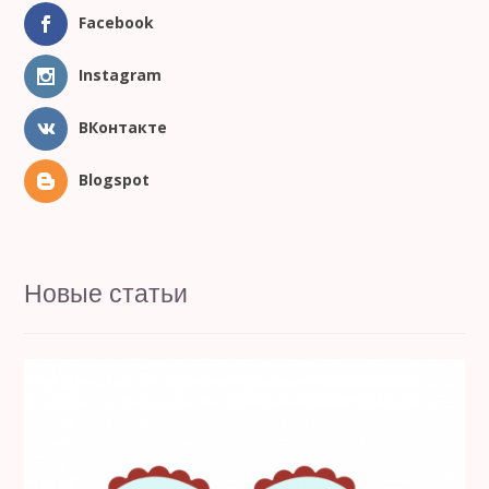
Facebook
Instagram
ВКонтакте
Blogspot
Новые статьи