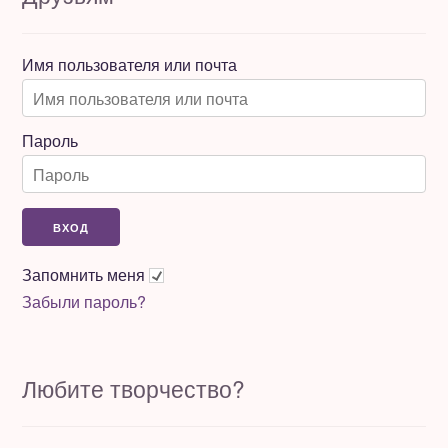
Имя пользователя или почта
Пароль
Запомнить меня
Забыли пароль?
Любите творчество?