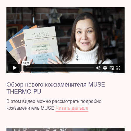
Обзор нового кожзаменителя MUSE
THERMO PU
В этом видео можно рассмотреть подробно
кожзаменитель MUSE
Читать дальше