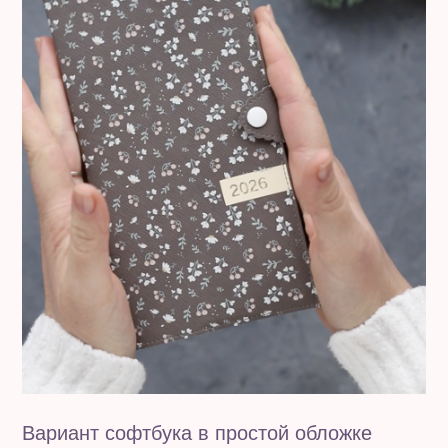
Вариант софтбука в простой обложке