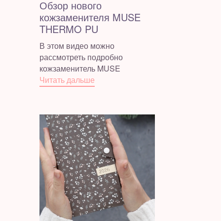
Обзор нового
кожзаменителя MUSE
THERMO PU
В этом видео можно
рассмотреть подробно
кожзаменитель MUSE
Читать дальше