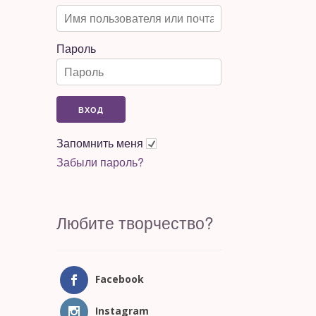
Пароль
Запомнить меня
Забыли пароль?
Любите творчество?
Facebook
Instagram