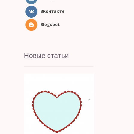
ВКонтакте
Blogspot
Новые статьи