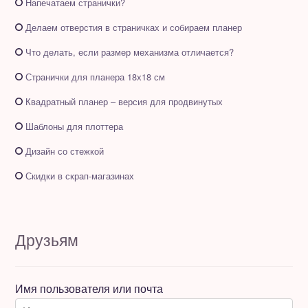
Напечатаем странички?
Делаем отверстия в страничках и собираем планер
Что делать, если размер механизма отличается?
Странички для планера 18х18 см
Квадратный планер – версия для продвинутых
Шаблоны для плоттера
Дизайн со стежкой
Скидки в скрап-магазинах
Друзьям
Имя пользователя или почта