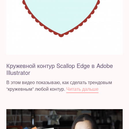
Кружевной контур Scallop Edge в Adobe
Illustrator
В этом видео показываю, как сделать трендовым
“кружевным” любой контур.
Читать дальше