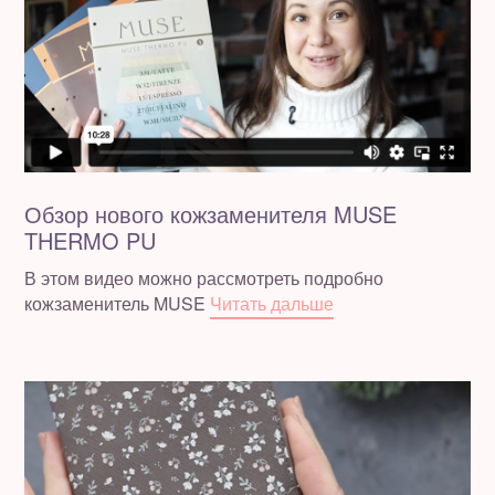
Обзор нового кожзаменителя MUSE
THERMO PU
В этом видео можно рассмотреть подробно
кожзаменитель MUSE
Читать дальше