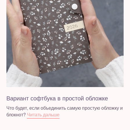
Вариант софтбука в простой обложке
Что будет, если объединить самую простую обложку и
блокнот?
Читать дальше