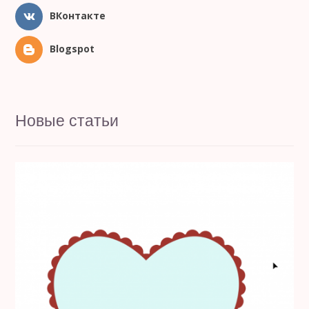
ВКонтакте
Blogspot
Новые статьи