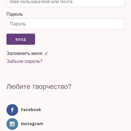
Пароль
Запомнить меня
Забыли пароль?
Любите творчество?
Facebook
Instagram