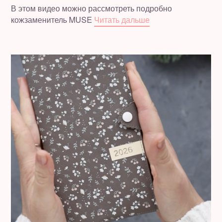
В этом видео можно рассмотреть подробно
кожзаменитель MUSE
Читать дальше