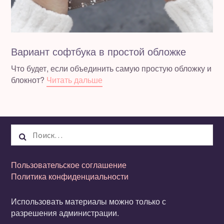
Вариант софтбука в простой обложке
Что будет, если объединить самую простую обложку и
блокнот?
Читать дальше
Найти:
Пользовательское соглашение
Политика конфиденциальности
Использовать материалы можно только с
разрешения администрации.