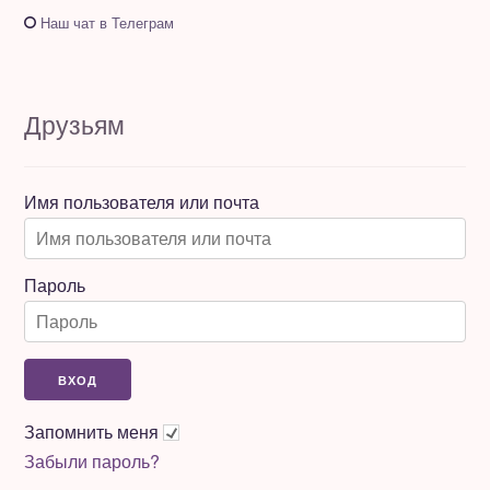
Наш чат в Телеграм
Друзьям
Имя пользователя или почта
Пароль
Запомнить меня
Забыли пароль?