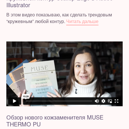
Illustrator
В этом видео показываю, как сделать трендовым
“кружевным” любой контур.
Читать дальше
Обзор нового кожзаменителя MUSE
THERMO PU