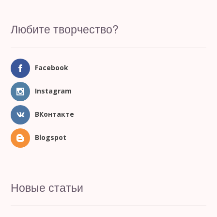
Любите творчество?
Facebook
Instagram
ВКонтакте
Blogspot
Новые статьи