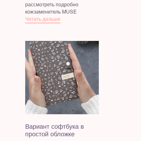
рассмотреть подробно
кожзаменитель MUSE
Читать дальше
Вариант софтбука в
простой обложке