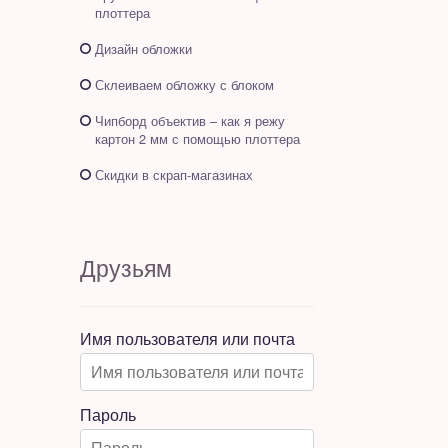
плоттера
Дизайн обложки
Склеиваем обложку с блоком
Чипборд объектив – как я режу
картон 2 мм с помощью плоттера
Скидки в скрап-магазинах
Друзьям
Имя пользователя или почта
Пароль