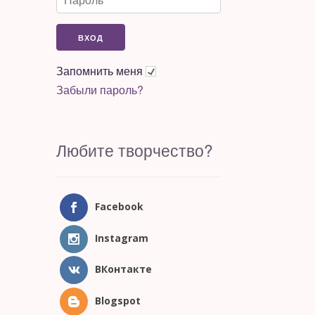
Запомнить меня
Забыли пароль?
Любите творчество?
Facebook
Instagram
ВКонтакте
Blogspot