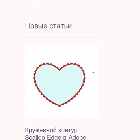
Новые статьи
Кружевной контур
Scallop Edge в Adobe