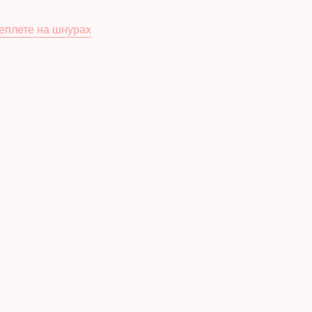
еплете на шнурах