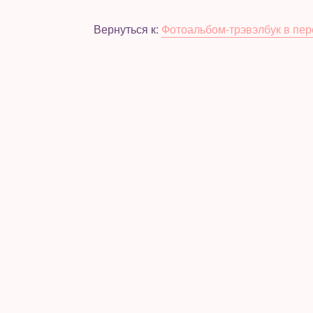
Вернуться к:
Фотоальбом-трэвэлбук в пер