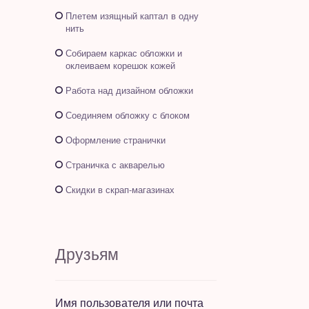
Плетем изящный каптал в одну
нить
Собираем каркас обложки и
оклеиваем корешок кожей
Работа над дизайном обложки
Соединяем обложку с блоком
Оформление странички
Страничка с акварелью
Скидки в скрап-магазинах
Друзьям
Имя пользователя или почта