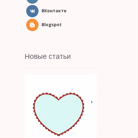
ВКонтакте
Blogspot
Новые статьи