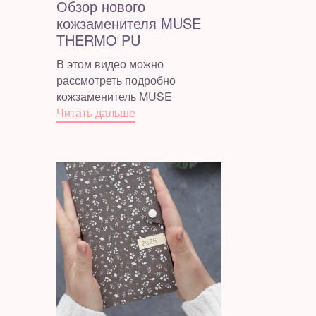
Обзор нового
кожзаменителя MUSE
THERMO PU
В этом видео можно
рассмотреть подробно
кожзаменитель MUSE
Читать дальше