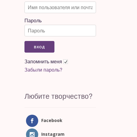
Пароль
Запомнить меня
Забыли пароль?
Любите творчество?
Facebook
Instagram