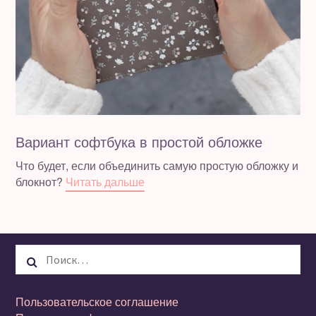
Вариант софтбука в простой обложке
Что будет, если объединить самую простую обложку и
блокнот?
Читать дальше
Найти:
Пользовательское соглашение