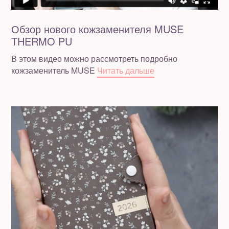
Обзор нового кожзаменителя MUSE
THERMO PU
В этом видео можно рассмотреть подробно
кожзаменитель MUSE
Читать дальше