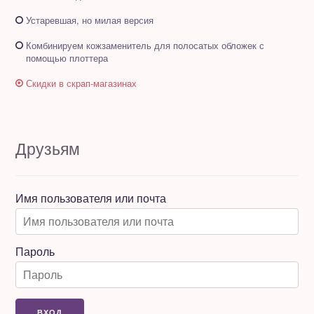
Устаревшая, но милая версия
Комбинируем кожзаменитель для полосатых обложек с
помощью плоттера
Скидки в скрап-магазинах
Друзьям
Имя пользователя или почта
Пароль