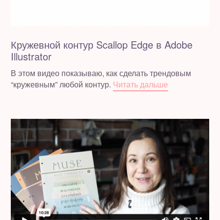
Кружевной контур Scallop Edge в Adobe
Illustrator
В этом видео показываю, как сделать трендовым
“кружевным” любой контур.
Читать дальше