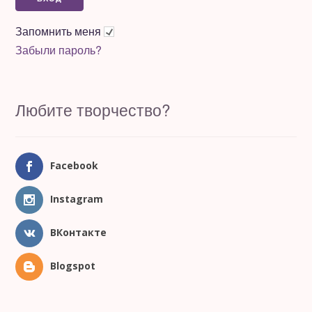
Запомнить меня
Забыли пароль?
Любите творчество?
Facebook
Instagram
ВКонтакте
Blogspot