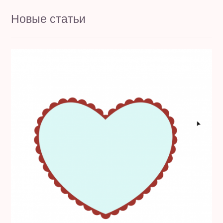
Новые статьи