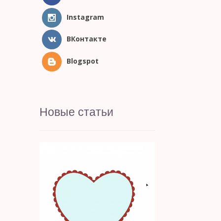
Instagram
ВКонтакте
Blogspot
Новые статьи