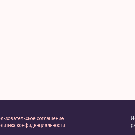
льзовательское соглашение
И
литика конфиденциальности
р