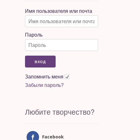
Имя пользователя или почта
Пароль
Запомнить меня
Забыли пароль?
Любите творчество?
Facebook