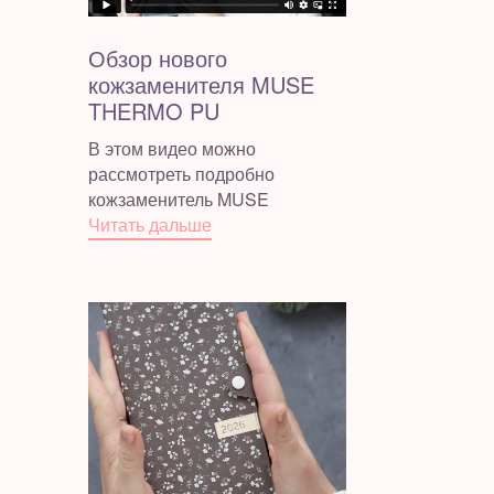
Обзор нового
кожзаменителя MUSE
THERMO PU
В этом видео можно
рассмотреть подробно
кожзаменитель MUSE
Читать дальше