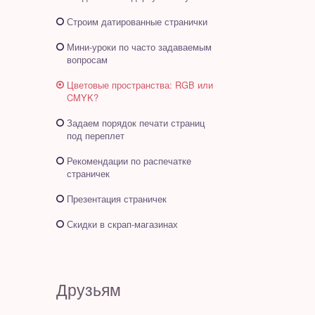
Строим датированные странички
Мини-уроки по часто задаваемым
вопросам
Цветовые пространства: RGB или
CMYK?
Задаем порядок печати страниц
под переплет
Рекомендации по распечатке
страничек
Презентация страничек
Скидки в скрап-магазинах
Друзьям