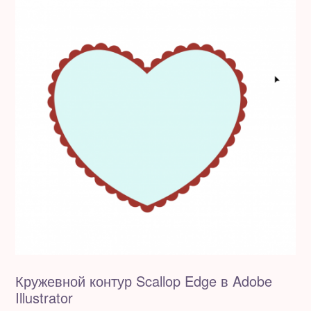
Кружевной контур Scallop Edge в Adobe
Illustrator