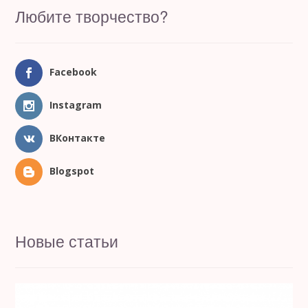
Любите творчество?
Facebook
Instagram
ВКонтакте
Blogspot
Новые статьи