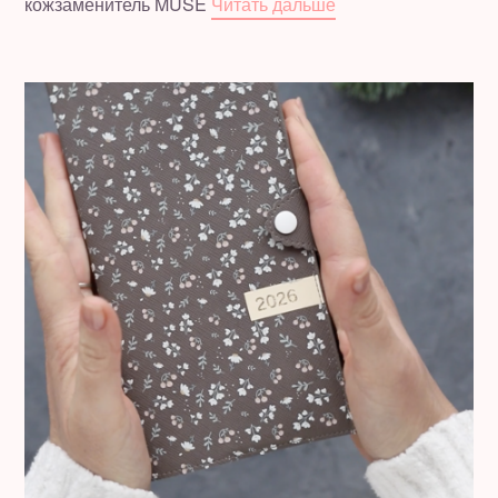
кожзаменитель MUSE
Читать дальше