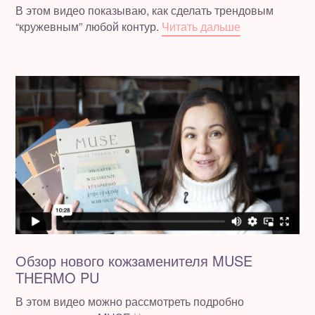
В этом видео показываю, как сделать трендовым
“кружевным” любой контур.
Читать дальше
Обзор нового кожзаменителя MUSE
THERMO PU
В этом видео можно рассмотреть подробно