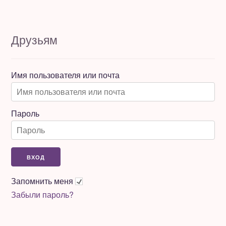
Друзьям
Имя пользователя или почта
Пароль
Запомнить меня
Забыли пароль?