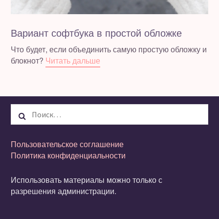
Вариант софтбука в простой обложке
Что будет, если объединить самую простую обложку и
блокнот?
Читать дальше
Найти:
Пользовательское соглашение
Политика конфиденциальности
Использовать материалы можно только с
разрешения администрации.