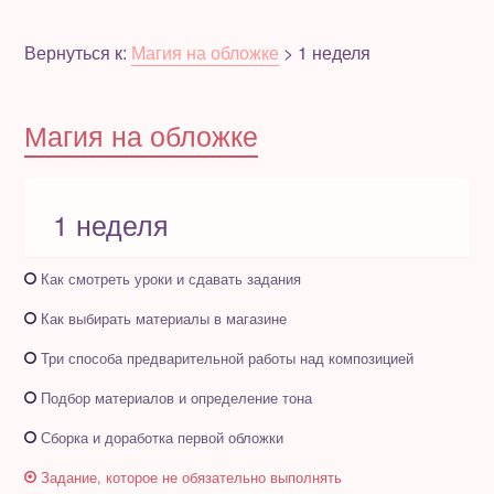
Полезное бесплатно
Вернуться к:
Магия на обложке
> 1 неделя
Для магазинов
Магия на обложке
Порция вдохновения
Отзывы
1 неделя
Как смотреть уроки и сдавать задания
Как выбирать материалы в магазине
Три способа предварительной работы над композицией
Подбор материалов и определение тона
Сборка и доработка первой обложки
Задание, которое не обязательно выполнять