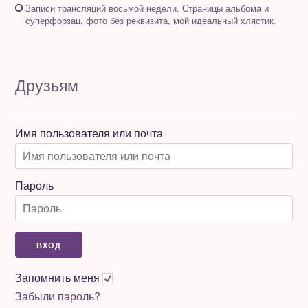
Записи трансляций восьмой недели. Страницы альбома и
суперфорзац, фото без реквизита, мой идеальный хлястик.
Друзьям
Имя пользователя или почта
Пароль
Запомнить меня
Забыли пароль?