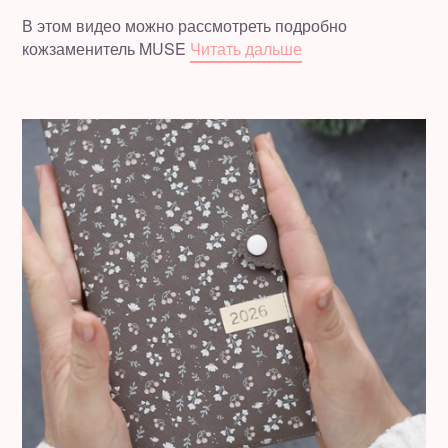
В этом видео можно рассмотреть подробно
кожзаменитель MUSE
Читать дальше