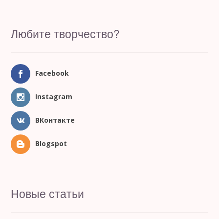
Любите творчество?
Facebook
Instagram
ВКонтакте
Blogspot
Новые статьи